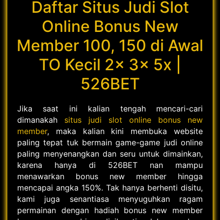
Daftar Situs Judi Slot
Online Bonus New
Member 100, 150 di Awal
TO Kecil 2x 3x 5x |
526BET
Jika saat ini kalian tengah mencari-cari
dimanakah
situs judi slot online bonus new
member
, maka kalian kini membuka website
paling tepat tuk bermain game-game judi online
paling menyenangkan dan seru untuk dimainkan,
karena hanya di 526BET nan mampu
menawarkan bonus new member hingga
mencapai angka 150%. Tak hanya berhenti disitu,
kami juga senantiasa menyuguhkan ragam
permainan dengan hadiah bonus new member