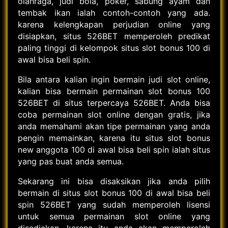
olahraga, judi bola, poker, sabung ayam dan
tembak ikan ialah contoh-contoh yang ada.
karena kelengkapan perjudian online yang
disiapkan, situs 526BET memperoleh predikat
paling tinggi di kelompok situs slot bonus 100 di
awal bisa beli spin.
Bila antara kalian ingin bermain judi slot online,
kalian bisa bermain permainan slot bonus 100
526BET di situs terpercaya 526BET. Anda bisa
coba permainan slot online dengan gratis, jika
anda memahami akan tipe permainan yang anda
pengin memainkan, karena itu situs slot bonus
new anggota 100 di awal bisa beli spin ialah situs
yang pas buat anda semua.
Sekarang ini bisa disaksikan jika anda pilih
bermain di situs slot bonus 100 di awal bisa beli
spin 526BET yang sudah memperoleh lisensi
untuk semua permainan slot online yang
disediakan, karena itu anda akan memperoleh