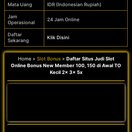
Mata Uang
IDR (Indonesian Rupiah)
Jam
24 Jam Online
Operasional
Daftar
Klik Disini
Sekarang
Home »
Slot Bonus
»
Daftar Situs Judi Slot
Online Bonus New Member 100, 150 di Awal TO
Kecil 2x 3x 5x