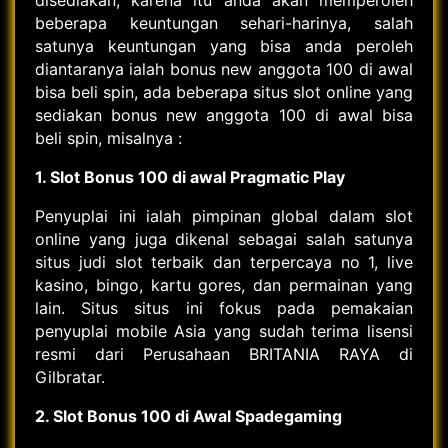
beberapa keuntungan sehari-harinya, salah
satunya keuntungan yang bisa anda peroleh
diantaranya ialah bonus new anggota 100 di awal
bisa beli spin, ada beberapa situs slot online yang
sediakan bonus new anggota 100 di awal bisa
beli spin, misalnya :
1. Slot Bonus 100 di awal Pragmatic Play
Penyuplai ini ialah pimpinan global dalam slot
online yang juga dikenal sebagai salah satunya
situs judi slot terbaik dan terpercaya no 1, live
kasino, bingo, kartu gores, dan permainan yang
lain. Situs situs ini fokus pada pemakaian
penyuplai mobile Asia yang sudah terima lisensi
resmi dari Perusahaan BRITANIA RAYA di
Gilbratar.
2. Slot Bonus 100 di Awal Spadegaming