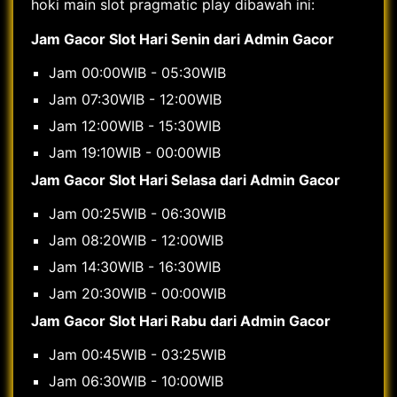
hoki main slot pragmatic play dibawah ini:
Jam Gacor Slot Hari Senin dari Admin Gacor
Jam 00:00WIB - 05:30WIB
Jam 07:30WIB - 12:00WIB
Jam 12:00WIB - 15:30WIB
Jam 19:10WIB - 00:00WIB
Jam Gacor Slot Hari Selasa dari Admin Gacor
Jam 00:25WIB - 06:30WIB
Jam 08:20WIB - 12:00WIB
Jam 14:30WIB - 16:30WIB
Jam 20:30WIB - 00:00WIB
Jam Gacor Slot Hari Rabu dari Admin Gacor
Jam 00:45WIB - 03:25WIB
Jam 06:30WIB - 10:00WIB